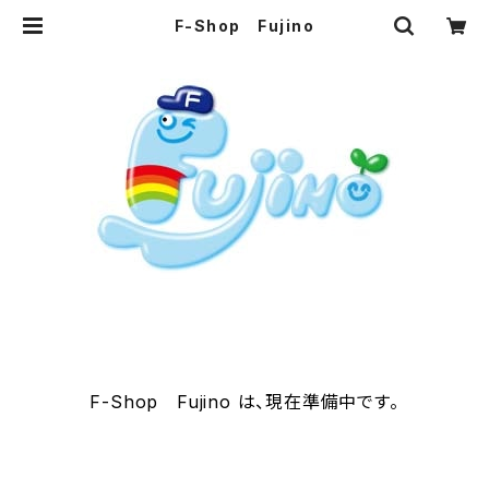
F-Shop Fujino
F-Shop Fujino は、現在準備中です。