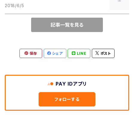
2018/6/5
記事一覧を見る
保存
シェア
LINE
ポスト
PAY IDアプリ
フォローする